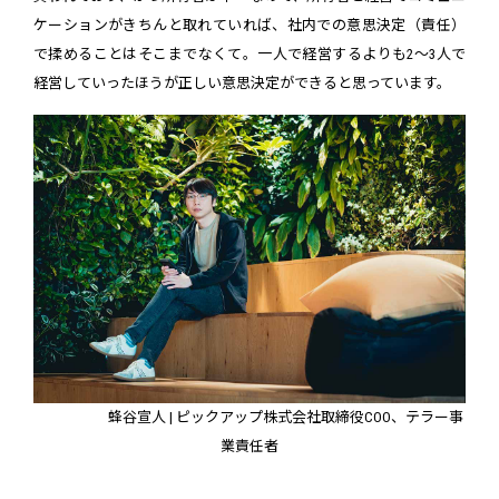
ケーションがきちんと取れていれば、社内での意思決定（責任）
で揉めることはそこまでなくて。一人で経営するよりも2～3人で
経営していったほうが正しい意思決定ができると思っています。
蜂谷宣人 | ピックアップ株式会社取締役COO、テラー事
業責任者