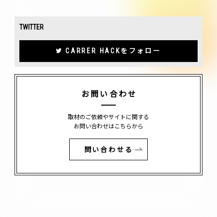
TWITTER
CARRER HACKをフォロー
お問い合わせ
取材のご依頼やサイトに関する
お問い合わせはこちらから
問い合わせる