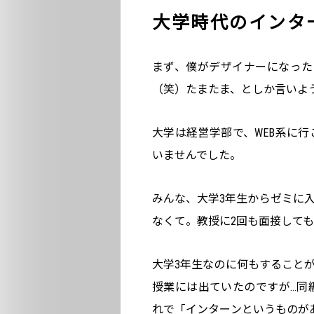
大学時代のインタ
まず、僕がデザイナーになった
（笑）たまたま、としか言いよ
大学は経営学部で、WEB系に
いませんでした。
みんな、大学3年生からゼミに
なくて。教授に2回も面接して
大学3年生なのに何もすること
授業には出ていたのですが…同
れで「インターンというものが