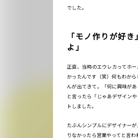
でした。
「モノ作りが好き
よ」
正直、当時のエウレカってホー
かったんです（笑）何もわから
んが出てきて。「何に興味があ
と言ったら「じゃあデザインや
トしました。
たぶんシンプルにデザイナーが
りなかったら営業やってと言わ