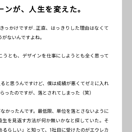
ーンが、人生を変えた。
きっかけですが…正直、はっきりした理由はなくて
うがないんですよね。
行こうとも、デザインを仕事にしようとも全く思って
入ると思うんですけど、僕は成績が悪くてゼミに入れ
もらったのですが、落とされてしまった（笑）
がなかったんです。最低限、単位を落とさないように
級生を見返す方法が何か無いかなと探していた。そ
あるらしい」と知って、1社目に受けたのがエウレカ