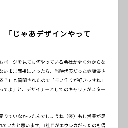
」「じゃあデザインやって
ムページを見ても何やっている会社か全く分からな
ないまま面接にいったら、当時代表だった赤坂優さ
る？」と質問されたので「モノ作りが好きっすね」
ってよ」と、デザイナーとしてのキャリアがスター
足りていなかったんでしょうね（笑）もし営業が足
れていたと思います。1社目がエウレカだったのも偶