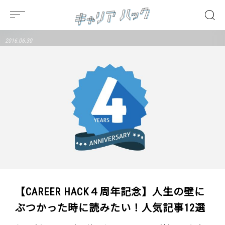
2016.06.30
【CAREER HACK４周年記念】人生の壁に
ぶつかった時に読みたい！人気記事12選