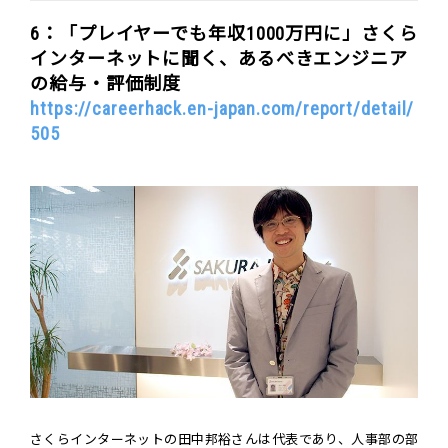
6：「プレイヤーでも年収1000万円に」さくら
インターネットに聞く、あるべきエンジニア
の給与・評価制度
https://careerhack.en-japan.com/report/detail/
505
さくらインターネットの田中邦裕さんは代表であり、人事部の部