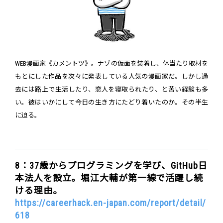
WEB漫画家《カメントツ》。ナゾの仮面を装着し、体当たり取材を
もとにした作品を次々に発表している人気の漫画家だ。しかし過
去には路上で生活したり、恋人を寝取られたり、と苦い経験も多
い。彼はいかにして今日の生き方にたどり着いたのか。その半生
に迫る。
8：37歳からプログラミングを学び、GitHub日
本法人を設立。堀江大輔が第一線で活躍し続
ける理由。
https://careerhack.en-japan.com/report/detail/
618