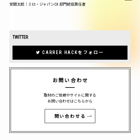
安間太郎｜ミロ・ジャパンCX 部門統括責任者
TWITTER
CARRER HACKをフォロー
お問い合わせ
取材のご依頼やサイトに関する
お問い合わせはこちらから
問い合わせる