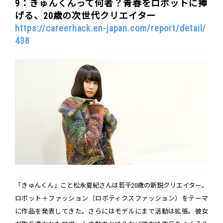
9：きゅんくんって何者？青春をロボットに捧
げる、20歳の次世代クリエイター
https://careerhack.en-japan.com/report/detail/
438
「きゅんくん」こと松永夏紀さんは若干20歳の新鋭クリエイター。
ロボット＋ファッション（ロボティクスファッション）をテーマ
に作品を発表してきた。さらにはモデルにまで活動は拡張。彼女