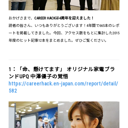
おかげさまで、
CAREER HACKは4周年を迎えました！
読者の皆さん、いつもありがとうございます！4年間で665本のレポ
ートを掲載してきました。今回、アクセス数をもとに集計した2015
年度のヒット記事12本をまとめました。ぜひご覧ください。
1：「命、懸けてます」 オリジナル家電ブラ
ンドUPQ 中澤優子の覚悟
https://careerhack.en-japan.com/report/detail/
582