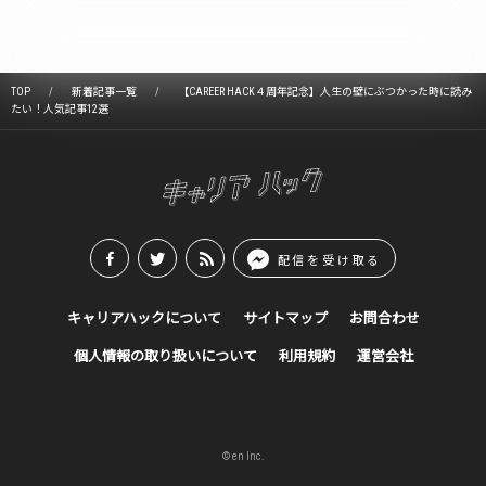
TOP
新着記事一覧
【CAREER HACK４周年記念】人生の壁にぶつかった時に読み
たい！人気記事12選
配信を受け取る
キャリアハックについて
サイトマップ
お問合わせ
個人情報の取り扱いについて
利用規約
運営会社
© en Inc.