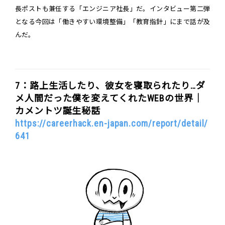
長ポストも兼任する「エンジニア社長」だ。インタビュー第二弾
となる今回は「働きやすい環境整備」「教育指針」にまで話が及
んだ。
7：路上生活したり、彼女を寝取られたり…ダ
メ人間だった僕を変えてくれたWEBの世界｜
カメントツ誕生秘話
https://careerhack.en-japan.com/report/detail/
641