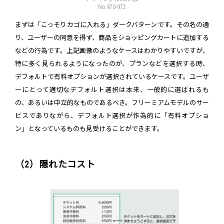
No.970-972
まずは「こっそりカゴに入れる」ダークパターンです。その名の通
り、ユーザーの同意を得ず、商品をショッピングカートに追加する
などの行為です。上記画像のようなケースはわかりやすいですが、
特に多く見られるようになったのが、プランなどを選択する時、
デフォルトで有料オプションが選択されているケースです。ユーザ
ーにとって適切なデフォルト選択は本来、一般的に選ばれるも
の、あるいは中立的なものであるべき。フリーミアムモデルのサー
ビスでありながら、デフォルト選択が作為的に「有料オプショ
ン」となっているものも見受けることができます。
（2）隠れたコスト