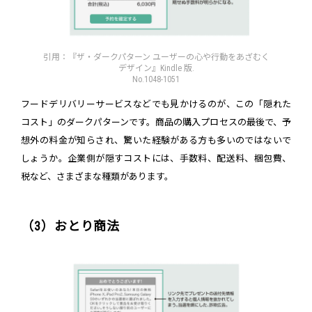
引用：『ザ・ダークパターン ユーザーの心や行動をあざむく
デザイン』Kindle 版.
No.1048-1051
フードデリバリーサービスなどでも見かけるのが、この「隠れた
コスト」のダークパターンです。商品の購入プロセスの最後で、予
想外の料金が知らされ、驚いた経験がある方も多いのではないで
しょうか。企業側が隠すコストには、手数料、配送料、梱包費、
税など、さまざまな種類があります。
（3）おとり商法