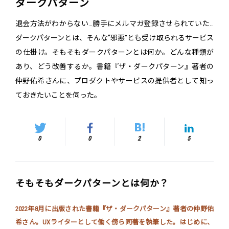
ダークパターン
退会方法がわからない…勝手にメルマガ登録させられていた…
ダークパターンとは、そんな“邪悪”とも受け取られるサービス
の仕掛け。そもそもダークパターンとは何か。どんな種類が
あり、どう改善するか。書籍『ザ・ダークパターン』著者の
仲野佑希さんに、プロダクトやサービスの提供者として知っ
ておきたいことを伺った。
0
0
2
5
そもそもダークパターンとは何か？
2022年8月に出版された書籍『ザ・ダークパターン』著者の仲野佑
希さん。UXライターとして働く傍ら同著を執筆した。はじめに、