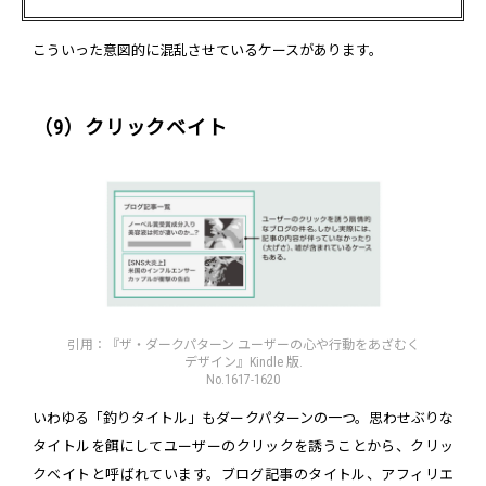
こういった意図的に混乱させているケースがあります。
（9）クリックベイト
引用：『ザ・ダークパターン ユーザーの心や行動をあざむく
デザイン』Kindle 版.
No.1617-1620
いわゆる「釣りタイトル」もダークパターンの一つ。思わせぶりな
タイトルを餌にしてユーザーのクリックを誘うことから、クリッ
クベイトと呼ばれています。ブログ記事のタイトル、アフィリエ