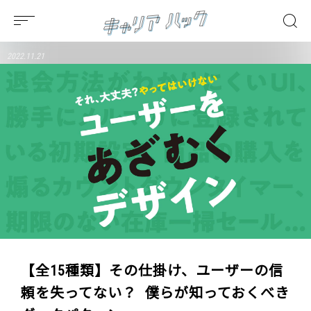
2022.11.21
【全15種類】その仕掛け、ユーザーの信
頼を失ってない？ 僕らが知っておくべき