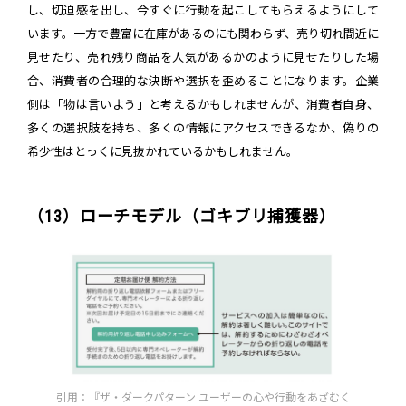
し、切迫感を出し、今すぐに行動を起こしてもらえるようにして
います。一方で豊富に在庫があるのにも関わらず、売り切れ間近に
見せたり、売れ残り商品を人気があるかのように見せたりした場
合、消費者の合理的な決断や選択を歪めることになります。企業
側は「物は言いよう」と考えるかもしれませんが、消費者自身、
多くの選択肢を持ち、多くの情報にアクセスできるなか、偽りの
希少性はとっくに見抜かれているかもしれません。
（13）ローチモデル（ゴキブリ捕獲器）
引用：『ザ・ダークパターン ユーザーの心や行動をあざむく