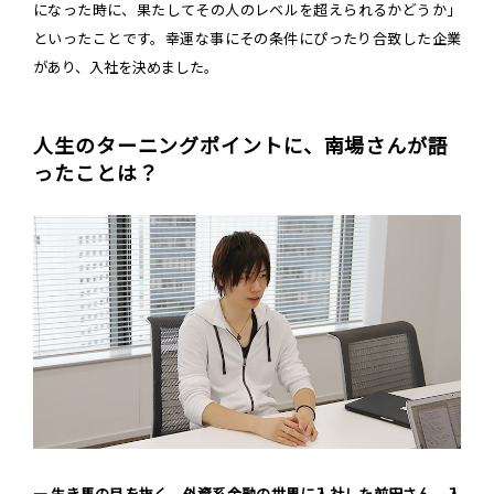
になった時に、果たしてその人のレベルを超えられるかどうか」
といったことです。幸運な事にその条件にぴったり合致した企業
があり、入社を決めました。
人生のターニングポイントに、南場さんが語
ったことは？