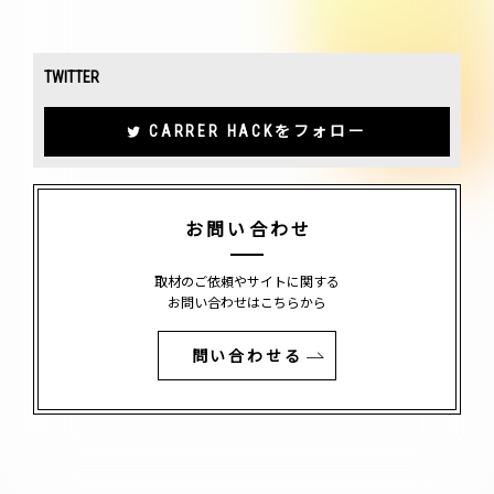
TWITTER
CARRER HACKをフォロー
お問い合わせ
取材のご依頼やサイトに関する
お問い合わせはこちらから
問い合わせる