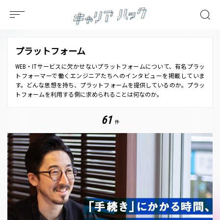
プラットフォーム
WEB・ITサービスに欠かせないプラットフォームについて、有名プラッ
トフォーマーで働くエンジニアたちへのインタビューを掲載していま
す。どんな思想を持ち、プラットフォームを提供しているのか。プラッ
トフォームを利用する側に求められることは何なのか。
61
件