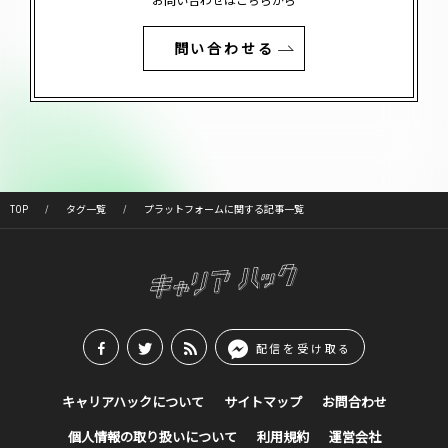
お問い合わせはこちらから
問い合わせる
TOP
タグ一覧
プラットフォームに関する記事一覧
配信を受け取る
キャリアハックについて
サイトマップ
お問合わせ
個人情報の取り扱いについて
利用規約
運営会社