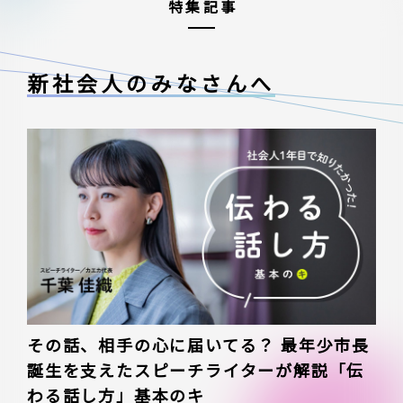
特集記事
新社会人のみなさんへ
その話、相手の心に届いてる？ 最年少市長
誕生を支えたスピーチライターが解説「伝
わる話し方」基本のキ