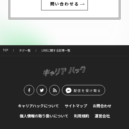
問い合わせる
TOP
タグ一覧
LINEに関する記事一覧
配信を受け取る
キャリアハックについて
サイトマップ
お問合わせ
個人情報の取り扱いについて
利用規約
運営会社