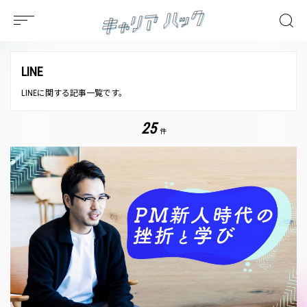
LINE
LINEに関する記事一覧です。
25
件