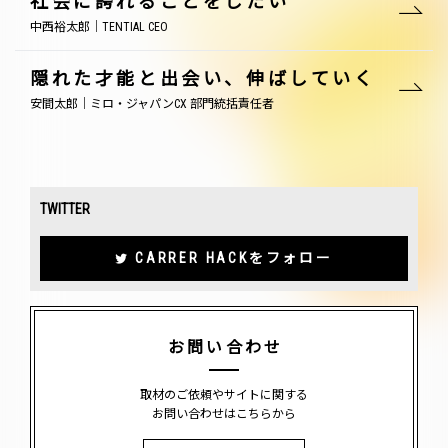
社会に誇れることをしたい
中西裕太郎｜TENTIAL CEO
隠れた才能と出会い、伸ばしていく
安間太郎｜ミロ・ジャパンCX 部門統括責任者
TWITTER
CARRER HACKをフォロー
お問い合わせ
取材のご依頼やサイトに関する
お問い合わせはこちらから