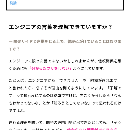
発論
エンジニアの言葉を理解できていますか？
― 開発サイドと連携をとる上で、普段心がけていることはありま
すか？
エンジニアに限った話ではないかもしれませんが、信頼関係を築
くためにも
「分かったフリをしない」
ようにしています。
たとえば、エンジニアから「できません」や「納期が遅れます」
と言われたら、必ずその理由を聞くようにしています。「了解で
す」って鵜呑みにするのは簡単ですけど、向こうからしたら「なん
もわかってないな」とか「知ろうとしてないな」って思われるだけ
ですよね。
遅れる理由を聞いて、開発の専門用語が出てきたとしても、「そう