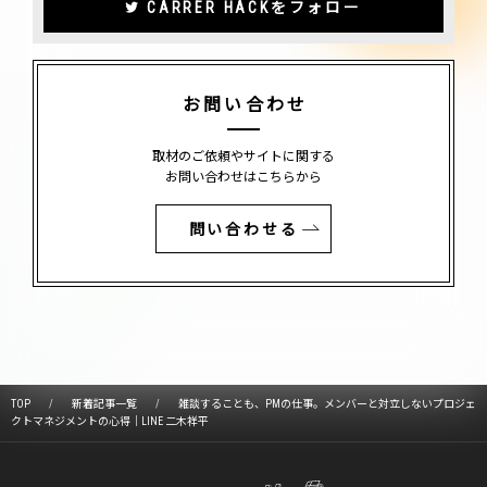
CARRER HACKをフォロー
お問い合わせ
取材のご依頼やサイトに関する
お問い合わせはこちらから
問い合わせる
TOP
新着記事一覧
雑談することも、PMの仕事。メンバーと対立しないプロジェ
クトマネジメントの心得｜LINE 二木祥平