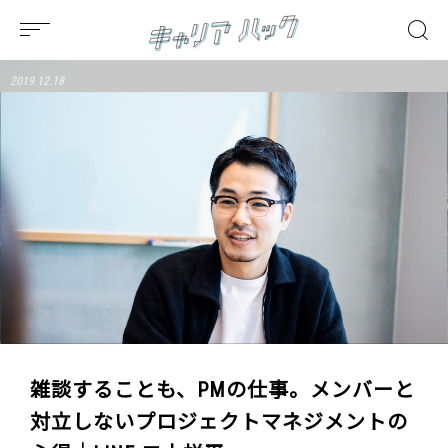
2019.12.18
雑談することも、PMの仕事。メンバーと
対立しないプロジェクトマネジメントの