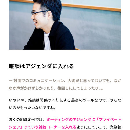
雑談はアジェンダに入れる
― 対面でのコミュニケーション、大切だと思ってはいても、なか
なか声がかけずらかったり、後回しにしてしまったり...。
いやいや、雑談は関係づくりにする最高のツールなので、やらな
いのがもったいないですね。
ぼくの組織定例では、
ミーティングのアジェンダに「プライベート
シェア」っていう雑談コーナーを入れる
ようにしています。業務報