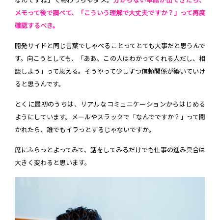
なんですね」で終わっちゃダメ。
分からない単語が出てきたら、
メモって後で調べて、「こういう理解で大丈夫ですか？」って再度
確認するべき。
開発サイドと同じ言葉でしゃべることってとても大事だと思うんで
す。向こうとしても、「ああ、この人はわかってくれる人だし、相
談しよう」って思える。そうやって少しずつ信頼関係が築いていけ
ると思うんです。
とくに最初のうちは、リアルなコミュニケーションからはじめる
ようにしています。メールやスラックで「なんでですか？」って聞
かれたら、誰でもイラっとするじゃないですか。
席にふらっとよってみて、話をしてみるだけでも仕事の進み具合は
大きく変わると思います。