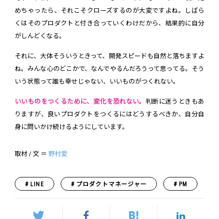
めちゃったら、それこそクローズするのが大変ですよね。しばら
くはそのプロダクトと付き合っていくわけだから、結果的に自分
がしんどくなる。
それに、大体そういうときって、開発スピードも自然と落ちますよ
ね。みんな心のどこかで、なんでやるんだろうって思ってる。そう
いう状態って誰も幸せじゃない、いいものがつくれない。
いいものをつくるために、変化を恐れない。
判断に迷うときもあ
りますが、良いプロダクトをつくるにはどうするべきか、自分自
身に問いかけ続けるようにしています。
取材 / 文 ＝
野村愛
LINE
プロダクトマネージャー
PM