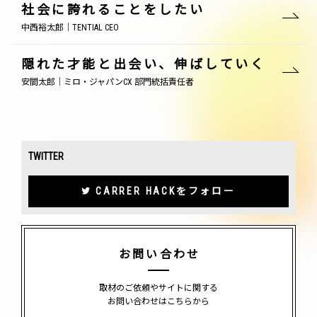
社会に誇れることをしたい
中西裕太郎｜TENTIAL CEO
隠れた才能と出会い、伸ばしていく
安間太郎｜ミロ・ジャパンCX 部門統括責任者
TWITTER
CARRER HACKをフォロー
お問い合わせ
取材のご依頼やサイトに関する
お問い合わせはこちらから