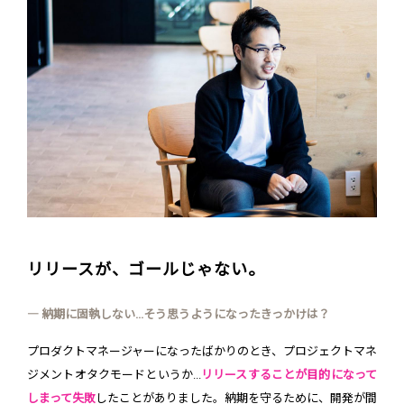
リリースが、ゴールじゃない。
― 納期に固執しない...そう思うようになったきっかけは？
プロダクトマネージャーになったばかりのとき、プロジェクトマネ
ジメントオタクモードというか...
リリースすることが目的になって
しまって失敗
したことがありました。納期を守るために、開発が間