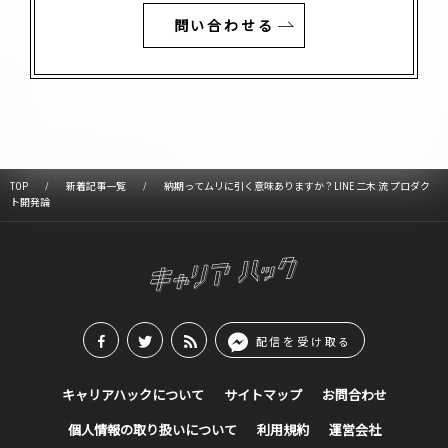
問い合わせる
TOP
新着記事一覧
納期ってムリに引く意味ありますか？LINE 二木 流 プロダク
ト開発論
配信を受け取る
キャリアハックについて
サイトマップ
お問合わせ
個人情報の取り扱いについて
利用規約
運営会社