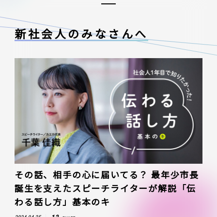
新社会人のみなさんへ
その話、相手の心に届いてる？ 最年少市長
誕生を支えたスピーチライターが解説「伝
わる話し方」基本のキ