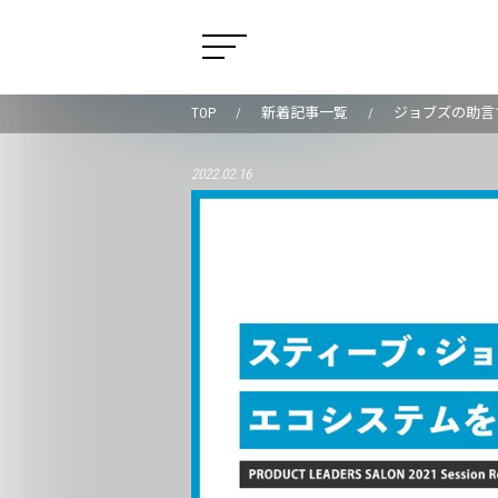
TOP
新着記事一覧
ジョブズの助言
2022.02.16