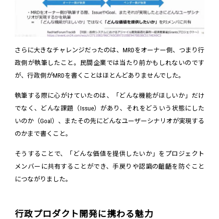
さらに大きなチャレンジだったのは、MRDをオーナー側、つまり行
政側が執筆したこと。民間企業では当たり前かもしれないのです
が、行政側がMRDを書くことはほとんどありませんでした。
執筆する際に心がけていたのは、「どんな機能がほしいか」だけ
でなく、どんな課題（Issue）があり、それをどういう状態にした
いのか（Goal）、またその先にどんなユーザーシナリオが実現する
のかまで書くこと。
そうすることで、「どんな価値を提供したいか」をプロジェクト
メンバーに共有することができ、手戻りや認識の齟齬を防ぐこと
につながりました。
行政プロダクト開発に携わる魅力