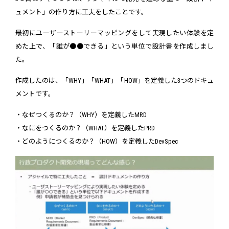
ュメント」の作り方に工夫をしたことです。
最初にユーザーストーリーマッピングをして実現したい体験を定
めた上で、「誰が●●できる」という単位で設計書を作成しまし
た。
作成したのは、「WHY」「WHAT」「HOW」を定義した3つのドキュ
メントです。
・なぜつくるのか？（WHY）を定義したMRD
・なにをつくるのか？（WHAT）を定義したPRD
・どのようにつくるのか？（HOW）を定義したDevSpec