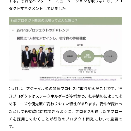
する。それをベンダーとコミュニケーションを取りながら、プロ
ダクトマネジメントしていました。
2つ目は、アジャイル型の開発プロセスに取り組んだことです。行
政プロダクトはステークホルダーが多様かつ、社会情勢によって求
めるニーズや優先度が変わりやすい特性があります。要件が変わっ
たとしても柔軟に対応できるように、プロセスも適したアプロー
チを採用しておくことが行政のプロダクト開発において重要で
す。