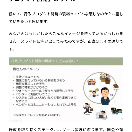
続いて、行政プロダクト開発の現場ってどんな感じなのか？お話し
ていきたいと思います。
みなさんはもしかしたらこんなイメージを持っているかもしれま
せん。スライドに洗い出してみたのですが、正直ほぼその通りで
す。
行政を取り巻くステークホルダーは多岐に渡ります。国会や議