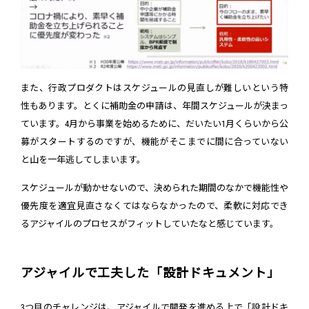
また、行政プロダクトはスケジュールの見直しが難しいという特
性もあります。とくに補助金の申請は、年間スケジュールが決まっ
ています。4月から事業を始めるために、だいたい1月くらいから公
募がスタートするのですが、機能がそこまでに間に合っていない
と山を一年逃してしまいます。
スケジュールが動かせないので、決められた期間のなかで機能性や
優先度を適宜見直さなくてはならなかったので、柔軟に対応でき
るアジャイルのプロセスがフィットしていたなと感じています。
アジャイルで工夫した「設計ドキュメント」
3つ目のチャレンジは、アジャイルで開発を進める上で「設計ドキ