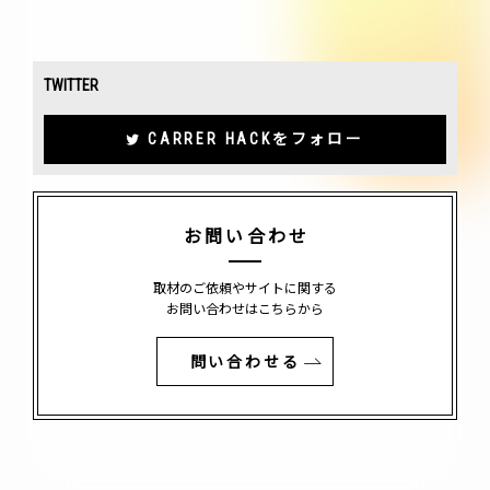
TWITTER
CARRER HACKをフォロー
お問い合わせ
取材のご依頼やサイトに関する
お問い合わせはこちらから
問い合わせる