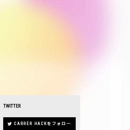
TWITTER
CARRER HACKをフォロー