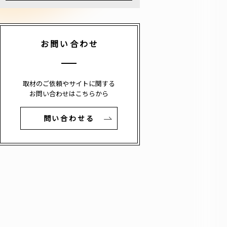
お問い合わせ
取材のご依頼やサイトに関する
お問い合わせはこちらから
問い合わせる