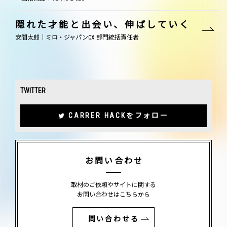
隠れた才能と出会い、伸ばしていく
安間太郎｜ミロ・ジャパンCX 部門統括責任者
TWITTER
CARRER HACKをフォロー
お問い合わせ
取材のご依頼やサイトに関する
お問い合わせはこちらから
問い合わせる