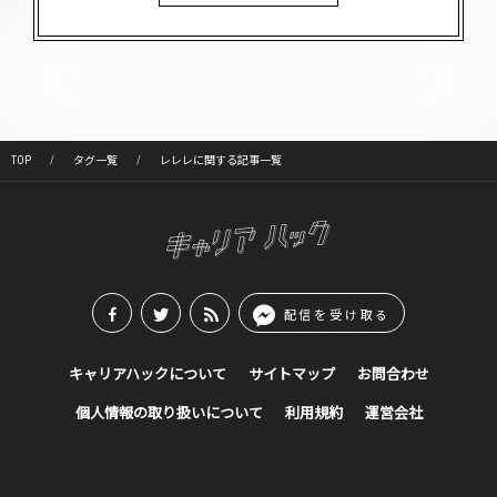
TOP
タグ一覧
レレレに関する記事一覧
配信を受け取る
キャリアハックについて
サイトマップ
お問合わせ
個人情報の取り扱いについて
利用規約
運営会社