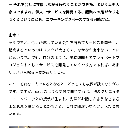
― それを会社に在籍しながら行なうことができた、という点も大
きいですよね。個人でサービスを開発する、起業への足がかりを
つくるということも、コワーキングスペースでなら可能だと。
山本：
そうですね。今、所属している会社を辞めてサービスを開発し、
起業するというのはリスクが大きくて、なかなか出来ないことだ
と思います。でも、自分のように、業務時間外でプライベートプ
ロジェクトとしてサービスを開発していくやり方であれば、あま
りリスクを取る必要がありません。
ただ、それを一人でやるとなると、どうしても視界が狭くなりがち
です。ですが、co-baのような空間で開発すれば、他のクリエイタ
ー・エンジニアとの接点が生まれ、先ほどお話したようなさまざ
まな恩恵を受けることができる。これは間違いなくプラスだと思
います。