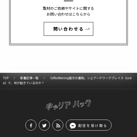
取材のご依頼やサイトに関する
お問い合わせはこちらから
問い合わせる
TOP
新着記事一覧
CoffeeMeeting誕生の裏側。シェアードワークプレイス《co-b
a》で、何が起きているのか？
配信を受け取る