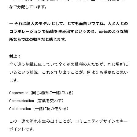
なで分配しています。
― それは収入のモデルとして、とても面白いですね。人と人との
コラボレーションで価値を生み出すというのは、co-baのような場
所ならではの動きだと感じます。
村上：
全く違う組織に属していて全く別の職種の人たちが、同じ場所に
いるという状況。これを作り出すことが、何よりも重要だと思い
ます。
Copresence（同じ場所に一緒にいる）
Communication（言葉を交わす）
Collaboration（一緒に何かをやる）
この一連の流れを生み出すことが、コミュニティデザインのキー
ポイントです。