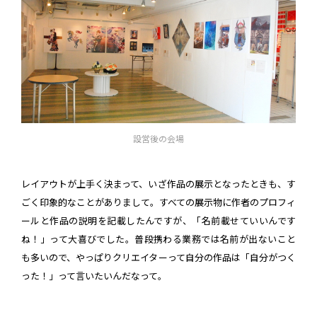
設営後の会場
レイアウトが上手く決まって、いざ作品の展示となったときも、す
ごく印象的なことがありまして。すべての展示物に作者のプロフィ
ールと作品の説明を記載したんですが、「名前載せていいんです
ね！」って大喜びでした。普段携わる業務では名前が出ないこと
も多いので、やっぱりクリエイターって自分の作品は「自分がつく
った！」って言いたいんだなって。