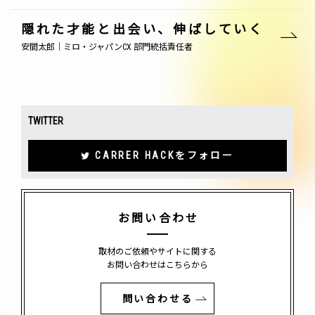
隠れた才能と出会い、伸ばしていく
安間太郎｜ミロ・ジャパンCX 部門統括責任者
TWITTER
CARRER HACKをフォロー
お問い合わせ
取材のご依頼やサイトに関する
お問い合わせはこちらから
問い合わせる