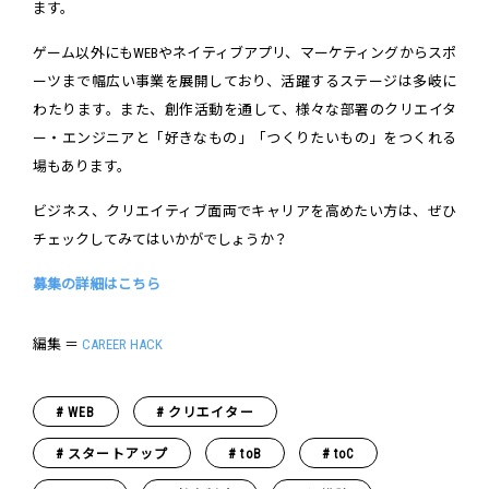
ます。
ゲーム以外にもWEBやネイティブアプリ、マーケティングからスポ
ーツまで幅広い事業を展開しており、活躍するステージは多岐に
わたります。また、創作活動を通して、様々な部署のクリエイタ
ー・エンジニアと「好きなもの」「つくりたいもの」をつくれる
場もあります。
ビジネス、クリエイティブ面両でキャリアを高めたい方は、ぜひ
チェックしてみてはいかがでしょうか？
募集の詳細はこちら
編集 ＝
CAREER HACK
WEB
クリエイター
スタートアップ
toB
toC