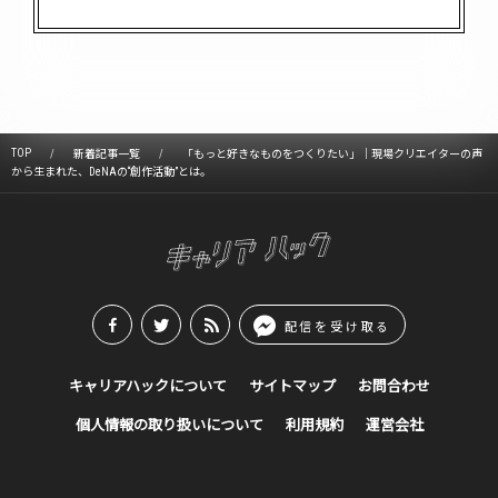
TOP
新着記事一覧
「もっと好きなものをつくりたい」｜現場クリエイターの声
から生まれた、DeNAの“創作活動”とは。
配信を受け取る
キャリアハックについて
サイトマップ
お問合わせ
個人情報の取り扱いについて
利用規約
運営会社