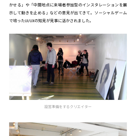
かせる」や「中間地点に来場者参加型のインスタレーションを展
示して動きを止める」などの意見が出てきて。ソーシャルゲーム
で培ったUI/UXの知見が見事に活かされました。
設営準備をするクリエイター