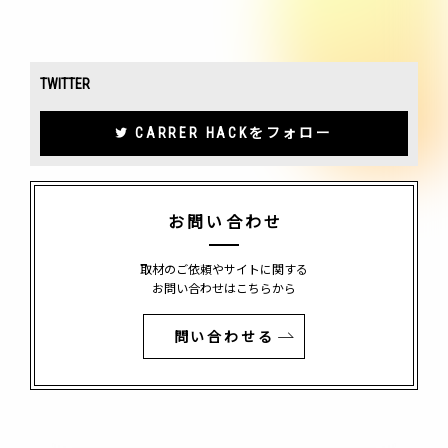
TWITTER
CARRER HACKをフォロー
お問い合わせ
取材のご依頼やサイトに関する
お問い合わせはこちらから
問い合わせる