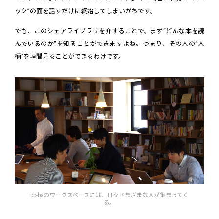
ック”の面を話すだけに終始してしまいがちです。
でも、このシェアライブラリを介することで、まず“どんな本を読
んでいるのか”を知ることができますよね。つまり、その人の“人
柄”を垣間見ることができるわけです。
co-baのワークスペースには、日々さまざまな人が集まってく
る。