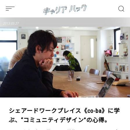
2013.05.27
シェアードワークプレイス《co-ba》に学
ぶ、“コミュニティデザイン”の心得。