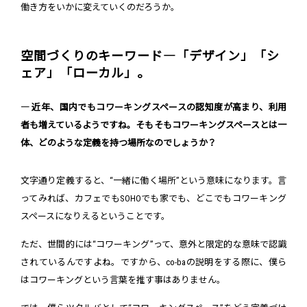
働き方をいかに変えていくのだろうか。
空間づくりのキーワード―「デザイン」「シ
ェア」「ローカル」。
― 近年、国内でもコワーキングスペースの認知度が高まり、利用
者も増えているようですね。そもそもコワーキングスペースとは一
体、どのような定義を持つ場所なのでしょうか？
文字通り定義すると、“一緒に働く場所”という意味になります。言
ってみれば、カフェでもSOHOでも家でも、どこでもコワーキング
スペースになりえるということです。
ただ、世間的には“コワーキング”って、意外と限定的な意味で認識
されているんですよね。ですから、co-baの説明をする際に、僕ら
はコワーキングという言葉を推す事はありません。