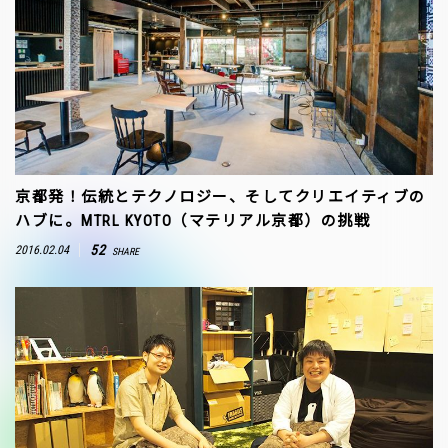
京都発！伝統とテクノロジー、そしてクリエイティブの
ハブに。MTRL KYOTO（マテリアル京都）の挑戦
52
2016.02.04
SHARE