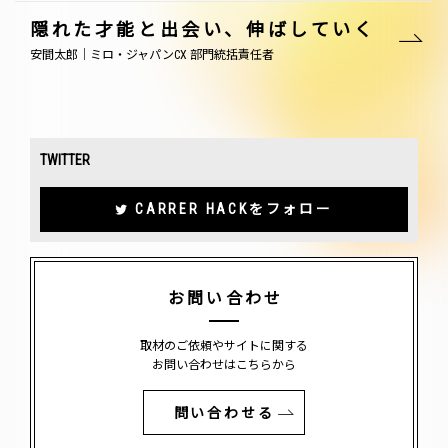
隠れた才能と出会い、伸ばしていく
安間太郎｜ミロ・ジャパンCX 部門統括責任者
TWITTER
CARRER HACKをフォロー
お問い合わせ
取材のご依頼やサイトに関する
お問い合わせはこちらから
問い合わせる