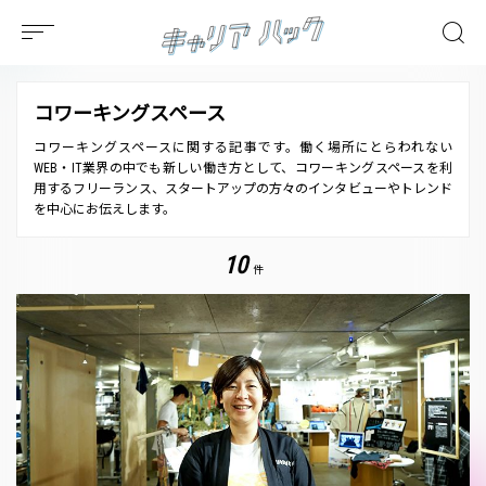
コワーキングスペース
コワーキングスペースに関する記事です。働く場所にとらわれない
WEB・IT業界の中でも新しい働き方として、コワーキングスペースを利
用するフリーランス、スタートアップの方々のインタビューやトレンド
を中心にお伝えします。
10
件