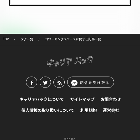
TOP
タグ一覧
コワーキングスペースに関する記事一覧
配信を受け取る
キャリアハックについて
サイトマップ
お問合わせ
個人情報の取り扱いについて
利用規約
運営会社
© en Inc.