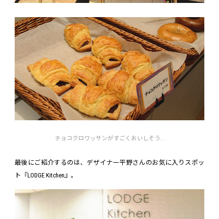
チョコクロワッサンがすごくおいしそう...
最後にご紹介するのは、デザイナー平野さんのお気に入りスポッ
ト『LODGE Kitchen』。