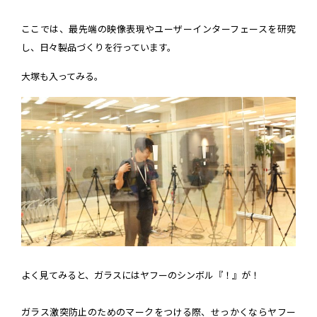
ここでは、最先端の映像表現やユーザーインターフェースを研究
し、日々製品づくりを行っています。
大塚も入ってみる。
よく見てみると、ガラスにはヤフーのシンボル『！』が！
ガラス激突防止のためのマークをつける際、せっかくならヤフー