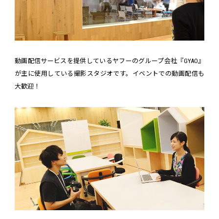
動画配信サービスを提供しているヤフーのグループ会社『GYAO』
が主に使用している撮影スタジオです。イベントでの動画配信も
大歓迎！