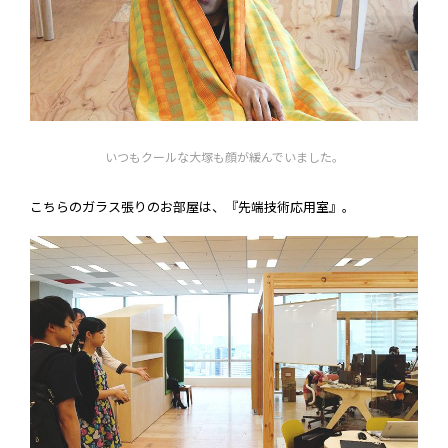
いつもクールな大塚も顔が緩んでいました。
こちらのガラス張りのお部屋は、『先端技術応用室』。