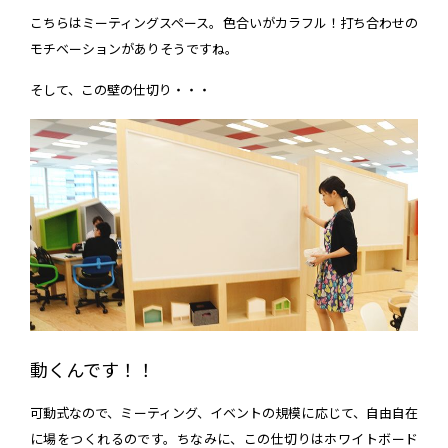
こちらはミーティングスペース。色合いがカラフル！打ち合わせの
モチベーションがありそうですね。
そして、この壁の仕切り・・・
動くんです！！
可動式なので、ミーティング、イベントの規模に応じて、自由自在
に場をつくれるのです。ちなみに、この仕切りはホワイトボード