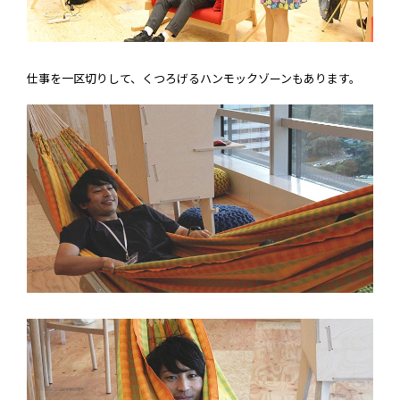
仕事を一区切りして、くつろげるハンモックゾーンもあります。