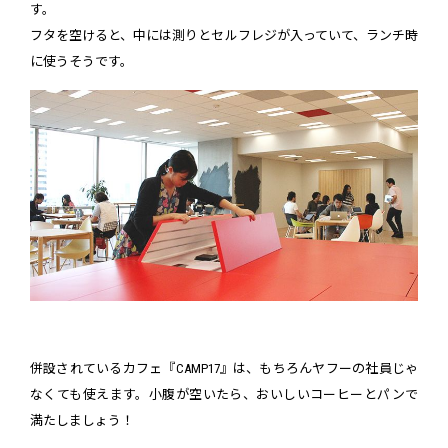
す。
フタを空けると、中には測りとセルフレジが入っていて、ランチ時
に使うそうです。
併設されているカフェ『CAMP17』は、もちろんヤフーの社員じゃ
なくても使えます。小腹が空いたら、おいしいコーヒーとパンで
満たしましょう！