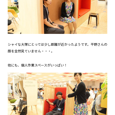
シャイな大塚にとっては少し距離が近かったようです。平野さんの
顔を全然見ていません・・・。
他にも、個人作業スペースがいっぱい！