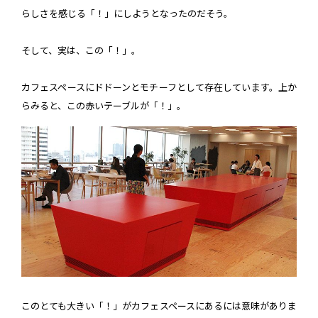
らしさを感じる「！」にしようとなったのだそう。
そして、実は、この「！」。
カフェスペースにドドーンとモチーフとして存在しています。上か
らみると、この赤いテーブルが「！」。
このとても大きい「！」がカフェスペースにあるには意味がありま