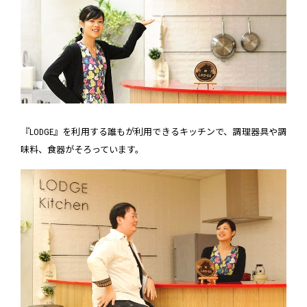
『LODGE』を利用する誰もが利用できるキッチンで、調理器具や調
味料、食器がそろっています。