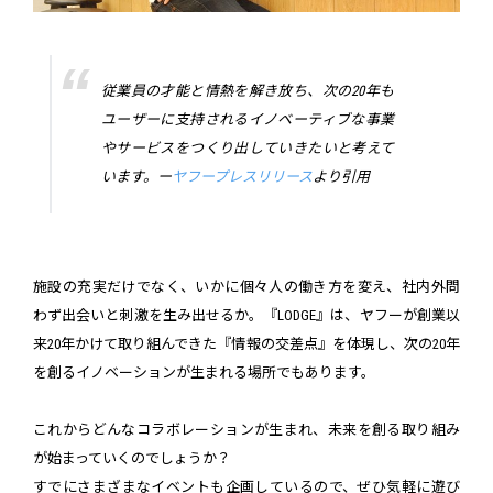
従業員の才能と情熱を解き放ち、次の20年も
ユーザーに支持されるイノベーティブな事業
やサービスをつくり出していきたいと考えて
います。ー
ヤフープレスリリース
より引用
施設の充実だけでなく、いかに個々人の働き方を変え、社内外問
わず出会いと刺激を生み出せるか。『LODGE』は、ヤフーが創業以
来20年かけて取り組んできた『情報の交差点』を体現し、次の20年
を創るイノベーションが生まれる場所でもあります。
これからどんなコラボレーションが生まれ、未来を創る取り組み
が始まっていくのでしょうか？
すでにさまざまなイベントも企画しているので、ぜひ気軽に遊び