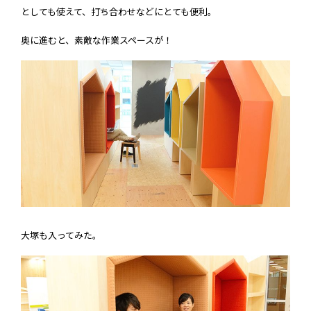
としても使えて、打ち合わせなどにとても便利。
奥に進むと、素敵な作業スペースが！
大塚も入ってみた。