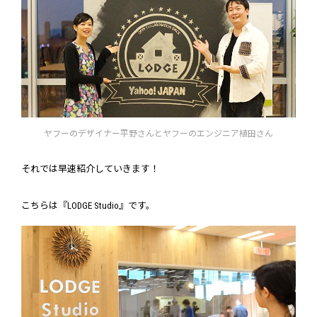
ヤフーのデザイナー平野さんとヤフーのエンジニア植田さん
それでは早速紹介していきます！
こちらは『LODGE Studio』です。