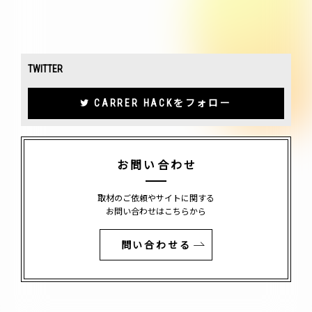
TWITTER
CARRER HACKをフォロー
お問い合わせ
取材のご依頼やサイトに関する
お問い合わせはこちらから
問い合わせる