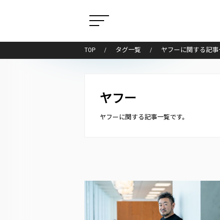
TOP
タグ一覧
ヤフーに関する記事
ヤフー
ヤフーに関する記事一覧です。