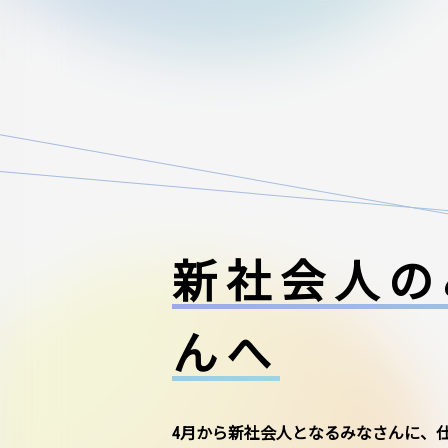
新社会人の
んへ
4月から新社会人となるみなさんに、