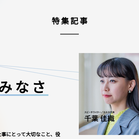
特集記事
みなさ
仕事にとって大切なこと、役