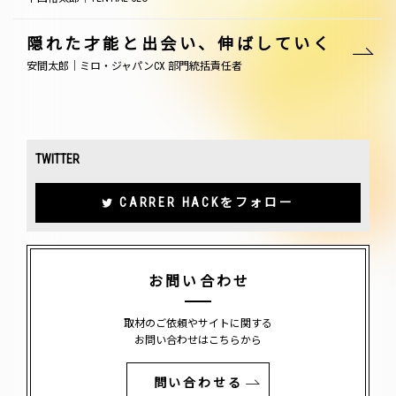
隠れた才能と出会い、伸ばしていく
安間太郎｜ミロ・ジャパンCX 部門統括責任者
TWITTER
CARRER HACKをフォロー
お問い合わせ
取材のご依頼やサイトに関する
お問い合わせはこちらから
問い合わせる