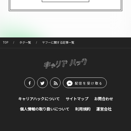
TOP
タグ一覧
ヤフーに関する記事一覧
配信を受け取る
キャリアハックについて
サイトマップ
お問合わせ
個人情報の取り扱いについて
利用規約
運営会社