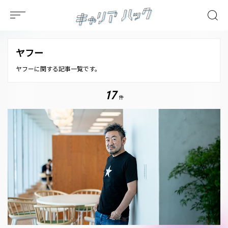
ヤフー
ヤフーに関する記事一覧です。
17
件