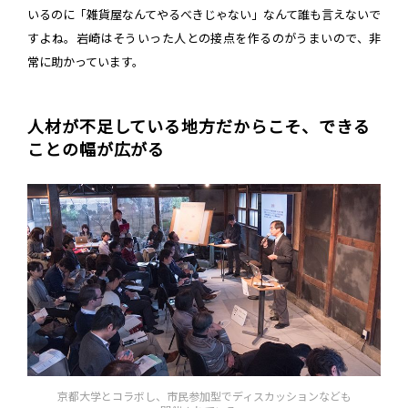
いるのに「雑貨屋なんてやるべきじゃない」なんて誰も言えないで
すよね。岩崎はそういった人との接点を作るのがうまいので、非
常に助かっています。
人材が不足している地方だからこそ、できる
ことの幅が広がる
京都大学とコラボし、市民参加型でディスカッションなども