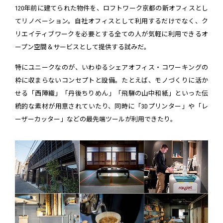
120年前に建てられた物件を、ロフトワーク京都の新オフィスとし
てリノベーション。自社オフィスとして利用するだけでなく、ク
リエイティブワークを必要とする全ての人が気軽に利用できるオ
ープン空間＆サービスとして提供する試みだ。
特にユニークなのが、いわゆるシェアオフィス・コワーキングの
枠に収まらないコンセプトと設備。たとえば、モノづくりに活か
せる「西陣織」「丹後ちりめん」「飛騨の山中和紙」といった伝
統的な素材が用意されていたり、同時に「3Dプリンター」や「レ
ーザーカッター」などの最先端ツールが利用できたり。