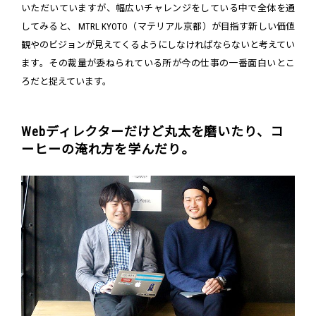
いただいていますが、幅広いチャレンジをしている中で全体を通
してみると、 MTRL KYOTO（マテリアル京都）が目指す新しい価値
観やのビジョンが見えてくるようにしなければならないと考えてい
ます。その裁量が委ねられている所が今の仕事の一番面白いとこ
ろだと捉えています。
Webディレクターだけど丸太を磨いたり、コ
ーヒーの淹れ方を学んだり。