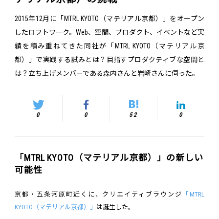
2015年12月に「MTRL KYOTO（マテリアル京都）」をオープン
したロフトワーク。Web、空間、プロダクト、イベントなど実
績を積み重ねてきた同社が「MTRL KYOTO（マテリアル京
都）」で実践する試みとは？目指すプロダクティブな空間と
は？立ち上げメンバーである森内さんと岩崎さんに伺った。
0
0
52
0
「MTRL KYOTO（マテリアル京都）」の新しい
可能性
京都・五条河原町近くに、クリエイティブラウンジ
「MTRL
KYOTO（マテリアル京都）」
は誕生した。