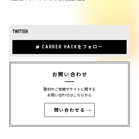
TWITTER
CARRER HACKをフォロー
お問い合わせ
取材のご依頼やサイトに関する
お問い合わせはこちらから
問い合わせる