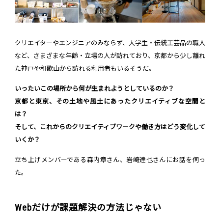
クリエイターやエンジニアのみならず、大学生・伝統工芸品の職人
など、さまざまな年齢・立場の人が訪れており、京都から少し離れ
た神戸や和歌山から訪れる利用者もいるそうだ。
いったいこの場所から何が生まれようとしているのか？
京都と東京、その土地や風土にあったクリエイティブな空間と
は？
そして、これからのクリエイティブワークや働き方はどう変化して
いくか？
立ち上げメンバーである森内章さん、岩崎達也さんにお話を伺っ
た。
Webだけが課題解決の方法じゃない