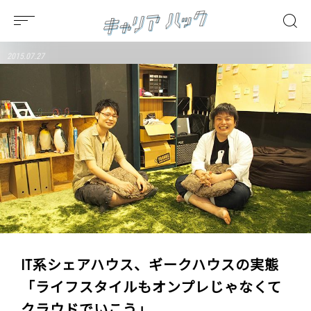
2015.07.27
IT系シェアハウス、ギークハウスの実態
「ライフスタイルもオンプレじゃなくて
クラウドでいこう」