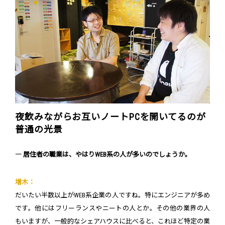
夜飲みながらお互いノートPCを開いてるのが
普通の光景
― 居住者の職業は、やはりWEB系の人が多いのでしょうか。
増木：
だいたい半数以上がWEB系企業の人ですね。特にエンジニアが多め
です。他にはフリーランスやニートの人とか。その他の業界の人
もいますが、一般的なシェアハウスに比べると、これほど特定の業