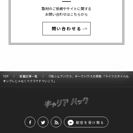
取材のご依頼やサイトに関する
お問い合わせはこちらから
問い合わせる
TOP
新着記事一覧
IT系シェアハウス、ギークハウスの実態 「ライフスタイルも
オンプレじゃなくてクラウドでいこう」
配信を受け取る