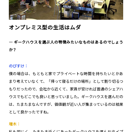
オンプレミス型の生活はムダ
― ギークハウスを選ぶ人の特徴みたいなものはあるのでしょう
か？
のびすけ：
僕の場合は、もともと家でプライベートな時間を持ちたいとかあ
まり考えていなくて、「帰って寝るだけの場所」として割り切るつ
もりだったので、会社から近くて、家賃が安ければ普通のシェアハ
ウスでもどこでも良いと思っていました。ギークハウスを選んだの
は、たまたまなんですが、価値観が近い人が集まっているのは結果
として良かったですね。
増木：
私も同じく、たまたま近くにあったギークハウスを選んだタイプ