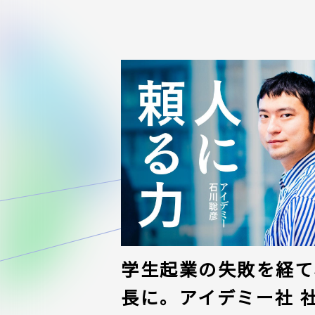
学生起業の失敗を経て、
長に。アイデミー社 