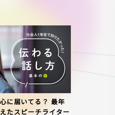
心に届いてる？ 最年
えたスピーチライター