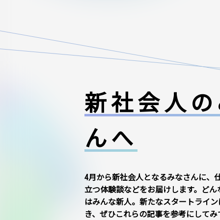
新社会人の
んへ
4月から新社会人となるみなさんに、
立つ体験談などをお届けします。どん
はみんな新人。新たなスタートライン
き、ぜひこれらの記事を参考にしてみ