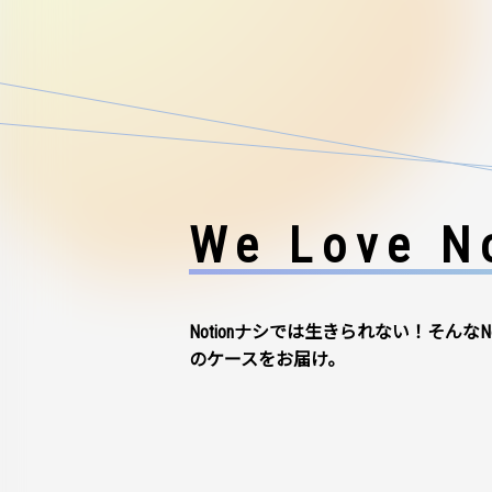
We Love No
Notionナシでは生きられない！そんなN
のケースをお届け。