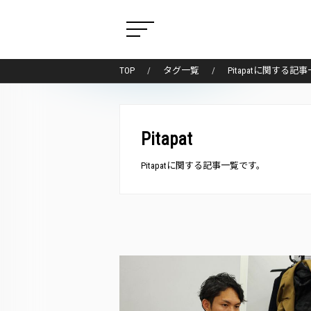
TOP
タグ一覧
Pitapatに関する記
Pitapat
Pitapatに関する記事一覧です。