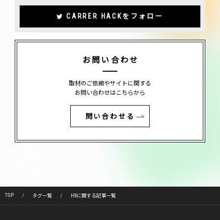
CARRER HACKをフォロー
お問い合わせ
取材のご依頼やサイトに関する
お問い合わせはこちらから
問い合わせる
TOP
タグ一覧
HRに関する記事一覧