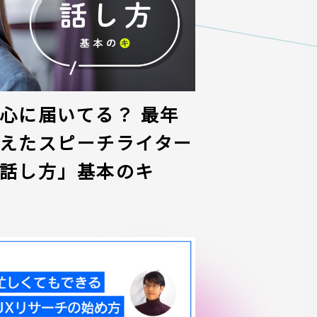
心に届いてる？ 最年
えたスピーチライター
話し方」基本のキ