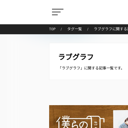
TOP
タグ一覧
ラブグラフに関する
ラブグラフ
「ラブグラフ」に関する記事一覧です。