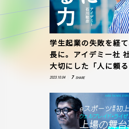
学生起業の失敗を経て、
長に。アイデミー社 
大切にした「人に頼る
7
2023.10.04
SHARE