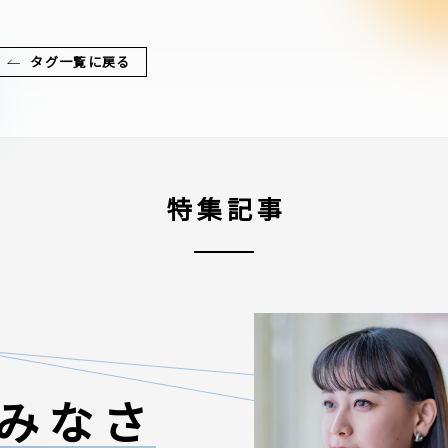
タグ一覧に戻る
特集記事
みなさ