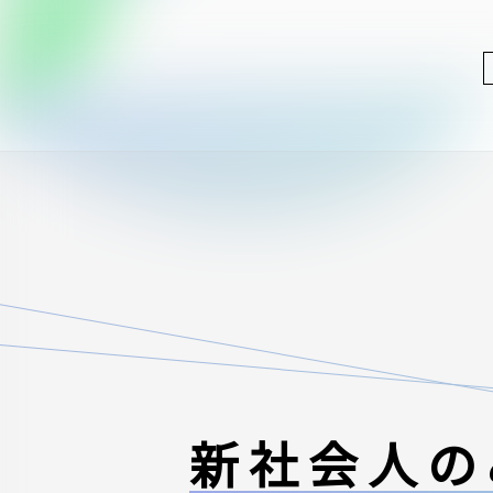
新社会人の