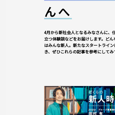
んへ
4月から新社会人となるみなさんに、
立つ体験談などをお届けします。どん
はみんな新人。新たなスタートライン
き、ぜひこれらの記事を参考にしてみ