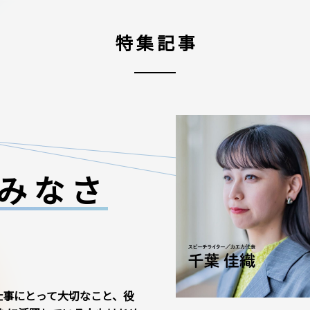
特集記事
みなさ
仕事にとって大切なこと、役