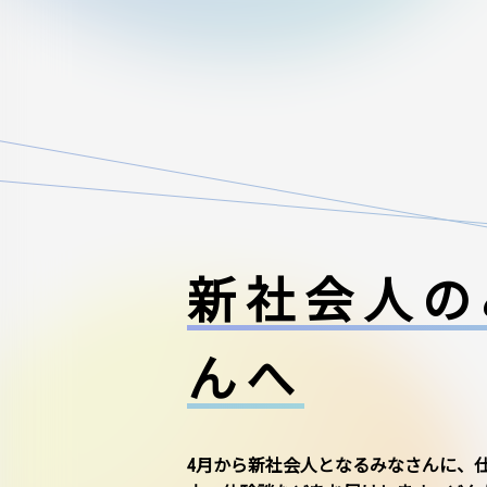
新社会人の
んへ
4月から新社会人となるみなさんに、