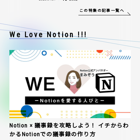
この特集の記事一覧へ
We Love Notion !!!
Notion × 議事録を攻略しよう！ イチからわ
かるNotionでの議事録の作り方