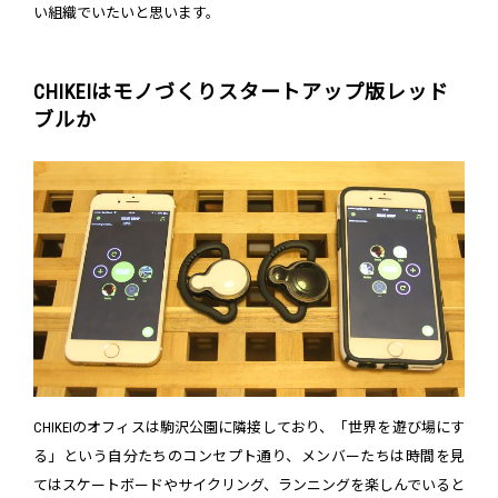
い組織でいたいと思います。
CHIKEIはモノづくりスタートアップ版レッド
ブルか
CHIKEIのオフィスは駒沢公園に隣接しており、「世界を遊び場にす
る」という自分たちのコンセプト通り、メンバーたちは時間を見
てはスケートボードやサイクリング、ランニングを楽しんでいると