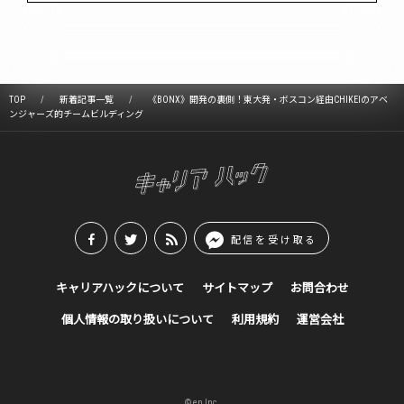
TOP
新着記事一覧
《BONX》開発の裏側！東大発・ボスコン経由CHIKEIのアベ
ンジャーズ的チームビルディング
配信を受け取る
キャリアハックについて
サイトマップ
お問合わせ
個人情報の取り扱いについて
利用規約
運営会社
© en Inc.