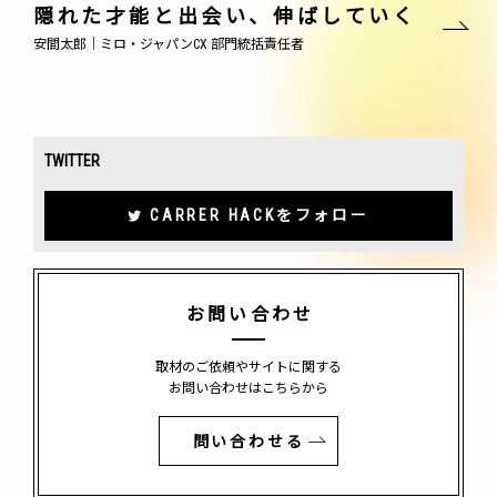
隠れた才能と出会い、伸ばしていく
安間太郎｜ミロ・ジャパンCX 部門統括責任者
TWITTER
CARRER HACKをフォロー
お問い合わせ
取材のご依頼やサイトに関する
お問い合わせはこちらから
問い合わせる