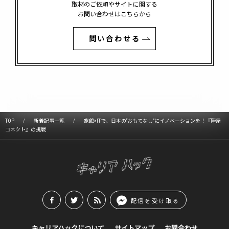
取材のご依頼やサイトに関する
お問い合わせはこちらから
問い合わせる
TOP
新着記事一覧
旅館×ITで、日本の“おもてなし”にイノベーションを！『陣屋
コネクト』の挑戦
配信を受け取る
キャリアハックについて
サイトマップ
お問合わせ