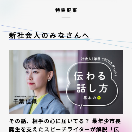
特集記事
新社会人のみなさんへ
その話、相手の心に届いてる？ 最年少市長
誕生を支えたスピーチライターが解説「伝