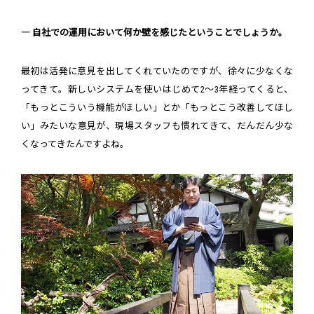
― 自社での運用において何か壁を感じたということでしょうか。
最初は活発に意見を出してくれていたのですが、徐々に少なくな
ってきて。新しいシステムを使いはじめて2～3年経ってくると、
「もっとこういう機能がほしい」とか「もっとこう改善してほし
い」みたいな意見が、現場スタッフも慣れてきて、だんだん少な
くなってきたんですよね。