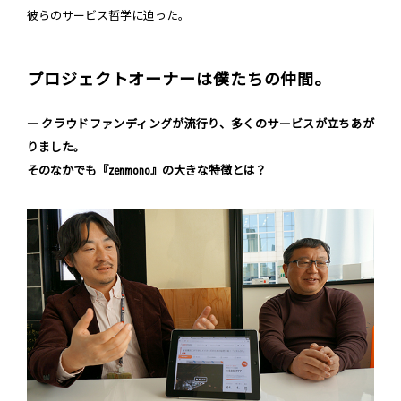
彼らのサービス哲学に迫った。
プロジェクトオーナーは僕たちの仲間。
― クラウドファンディングが流行り、多くのサービスが立ちあが
りました。
そのなかでも『zenmono』の大きな特徴とは？