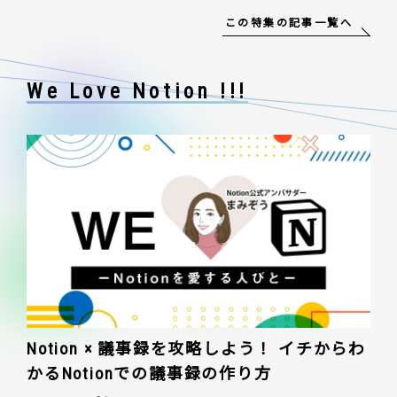
この特集の記事一覧へ
We Love Notion !!!
Notion × 議事録を攻略しよう！ イチからわ
かるNotionでの議事録の作り方