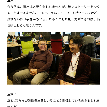
三木：
もちろん、演出は必要かもしれませんが、無いストーリーをつく
ることはできません。一方で、良いストーリーを持っているけど、
語れない作り手さんもいる。ちゃんとした見せ方ができれば、価
値は伝わると思うんです。
三木：
あと…私たちが製造業出身ということが関係しているのかもしれま
せんが、