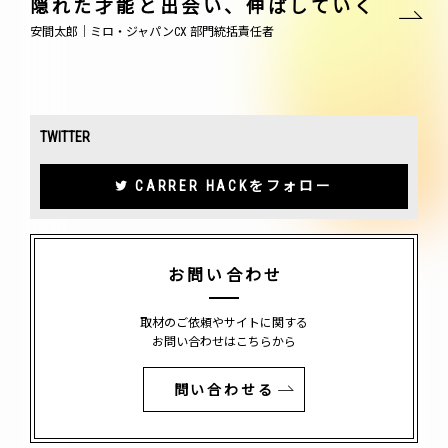
隠れた才能と出会い、伸ばしていく
安間太郎｜ミロ・ジャパンCX 部門統括責任者
TWITTER
CARRER HACKをフォロー
お問い合わせ
取材のご依頼やサイトに関する
お問い合わせはこちらから
問い合わせる