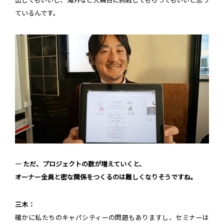
出してもいいし、海外など大舞台に挑戦してもらってもいいと思っ
ているんです。
― ただ、プロジェクトの数が増えていくと、
オーナー全員と密な関係をつくるのは難しくなりそうですね。
三木：
確かに私たちのキャパシティーの問題もありますし、セミナーは