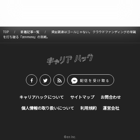
TOP
新着記事一覧
資金調達はゴールじゃない。 クラウドファンディングの常識
を打ち破る『zenmono』の挑戦。
配信を受け取る
キャリアハックについて
サイトマップ
お問合わせ
個人情報の取り扱いについて
利用規約
運営会社
© en Inc.