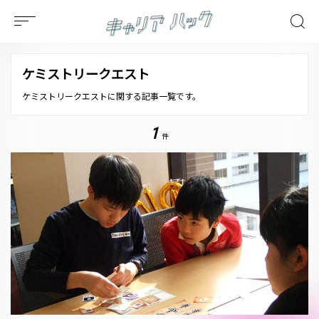
ケミストリークエスト
ケミストリークエストに関する記事一覧です。
1
件