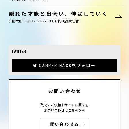
隠れた才能と出会い、伸ばしていく
安間太郎｜ミロ・ジャパンCX 部門統括責任者
TWITTER
CARRER HACKをフォロー
お問い合わせ
取材のご依頼やサイトに関する
お問い合わせはこちらから
問い合わせる