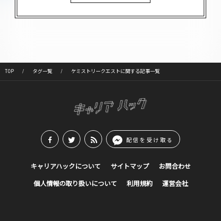
TOP
タグ一覧
ケミストリークエストに関する記事一覧
配信を受け取る
キャリアハックについて
サイトマップ
お問合わせ
個人情報の取り扱いについて
利用規約
運営会社