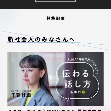
特集記事
新社会人のみなさんへ