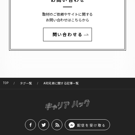
お問い合わせ
取材のご依頼やサイトに関する
お問い合わせはこちらから
問い合わせる
TOP
タグ一覧
AR3兄弟に関する記事一覧
配信を受け取る