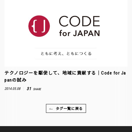
テクノロジーを駆使して、地域に貢献する｜Code for Ja
panの試み
31
2014.05.08
SHARE
タグ一覧に戻る