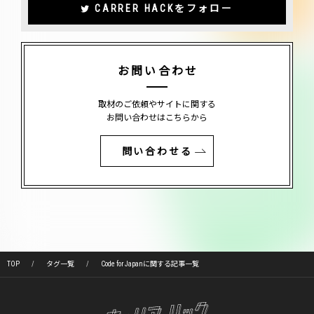
CARRER HACKをフォロー
お問い合わせ
取材のご依頼やサイトに関する
お問い合わせはこちらから
問い合わせる
TOP
タグ一覧
Code for Japanに関する記事一覧