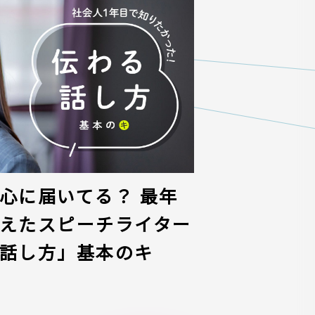
心に届いてる？ 最年
えたスピーチライター
話し方」基本のキ