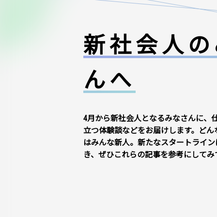
新社会人の
んへ
4月から新社会人となるみなさんに、
立つ体験談などをお届けします。どん
はみんな新人。新たなスタートライン
き、ぜひこれらの記事を参考にしてみ