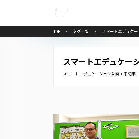
TOP
タグ一覧
スマートエデュケー
スマートエデュケー
スマートエデュケーションに関する記事