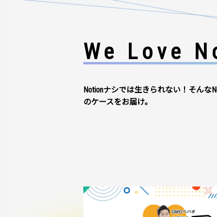
We Love No
Notionナシでは生きられない！そんなN
のケースをお届け。