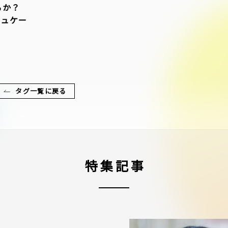
るか？
デュケー
タグ一覧に戻る
特集記事