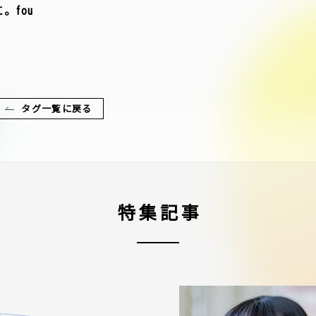
fou
タグ一覧に戻る
特集記事