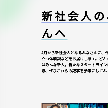
新社会人の
んへ
4月から新社会人となるみなさんに、
立つ体験談などをお届けします。どん
はみんな新人。新たなスタートライン
き、ぜひこれらの記事を参考にしてみ