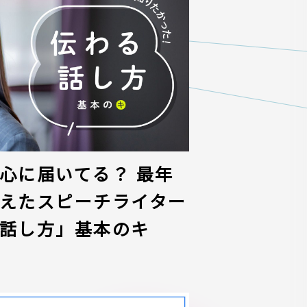
心に届いてる？ 最年
えたスピーチライター
話し方」基本のキ