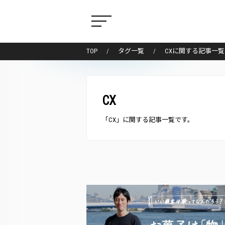
TOP
タグ一覧
CXに関する記事一覧
CX
「CX」に関する記事一覧です。