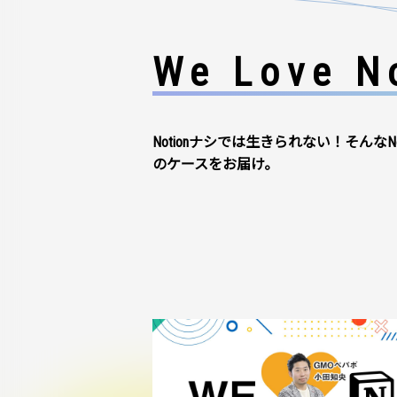
We Love No
Notionナシでは生きられない！そんなN
のケースをお届け。