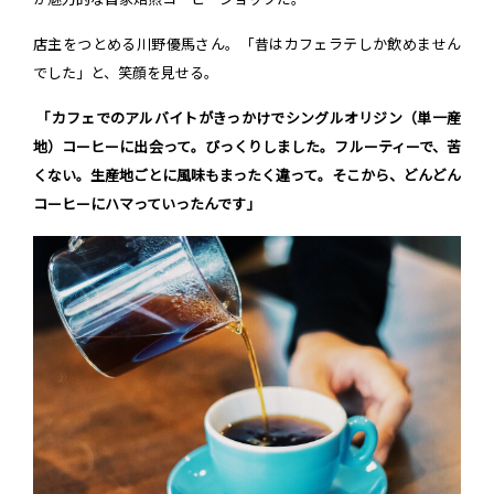
店主をつとめる川野優馬さん。「昔はカフェラテしか飲めません
でした」と、笑顔を見せる。
「カフェでのアルバイトがきっかけでシングルオリジン（単一産
地）コーヒーに出会って。びっくりしました。フルーティーで、苦
くない。生産地ごとに風味もまったく違って。そこから、どんどん
コーヒーにハマっていったんです」