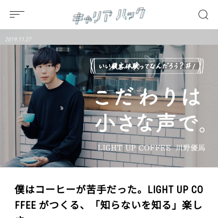
2019.11.27
僕はコーヒーが苦手だった。LIGHT UP CO
FFEE がつくる、「知らないを知る」楽し