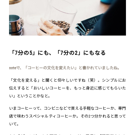
「7分の5」にも、「7分の2」にもなる
――noteで、「コーヒーの文化を変えたい」と書かれていましたね。
「文化を変える」と聞くと仰々しいですね（笑）。シンプルにお
伝えすると「おいしいコーヒーを、もっと身近に感じてもらいた
い」ということかなと。
いまコーヒーって、コンビニなどで買える手軽なコーヒーか、専門
店で味わうスペシャルティコーヒーか。その2つ分かれると思って
いて。