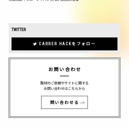
TWITTER
CARRER HACKをフォロー
お問い合わせ
取材のご依頼やサイトに関する
お問い合わせはこちらから
問い合わせる