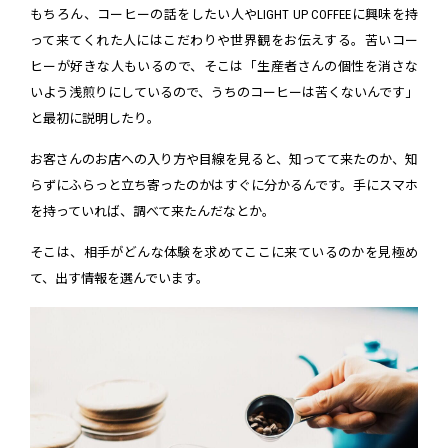
もちろん、コーヒーの話をしたい人やLIGHT UP COFFEEに興味を持
って来てくれた人にはこだわりや世界観をお伝えする。苦いコー
ヒーが好きな人もいるので、そこは「生産者さんの個性を消さな
いよう浅煎りにしているので、うちのコーヒーは苦くないんです」
と最初に説明したり。
お客さんのお店への入り方や目線を見ると、知ってて来たのか、知
らずにふらっと立ち寄ったのかはすぐに分かるんです。手にスマホ
を持っていれば、調べて来たんだなとか。
そこは、相手がどんな体験を求めてここに来ているのかを見極め
て、出す情報を選んでいます。