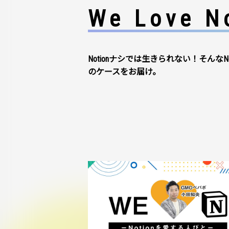
We Love No
Notionナシでは生きられない！そんなN
のケースをお届け。