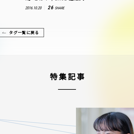
26
2016.10.20
SHARE
タグ一覧に戻る
特集記事