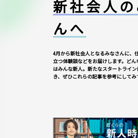
新社会人の
んへ
4月から新社会人となるみなさんに、
立つ体験談などをお届けします。どん
はみんな新人。新たなスタートライン
き、ぜひこれらの記事を参考にしてみ