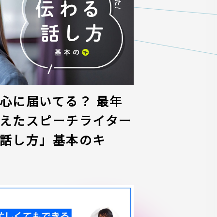
心に届いてる？ 最年
えたスピーチライター
話し方」基本のキ