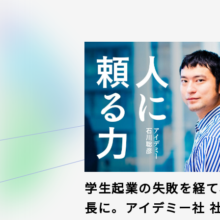
学生起業の失敗を経て、
長に。アイデミー社 