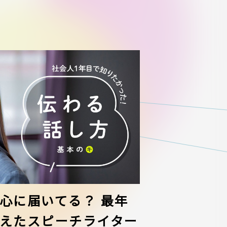
心に届いてる？ 最年
えたスピーチライター