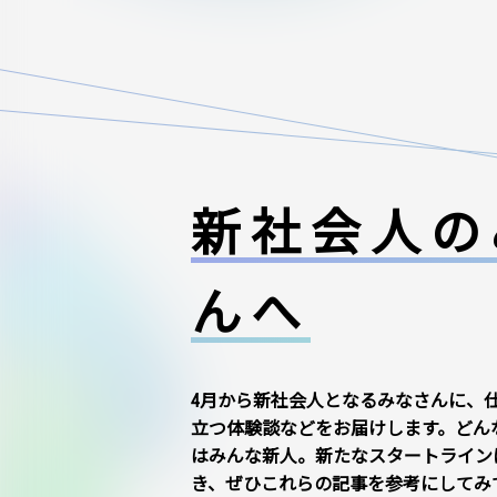
新社会人の
んへ
4月から新社会人となるみなさんに、
立つ体験談などをお届けします。どん
はみんな新人。新たなスタートライン
き、ぜひこれらの記事を参考にしてみ