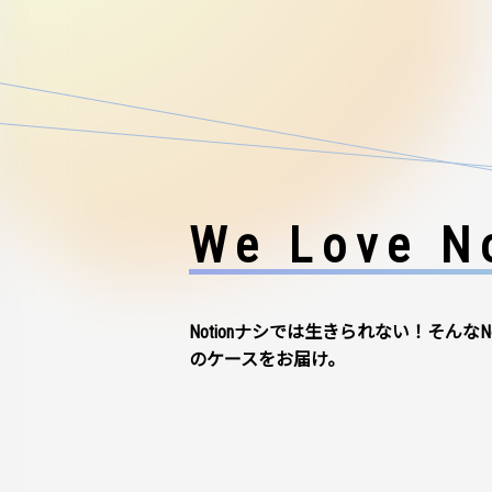
We Love No
Notionナシでは生きられない！そんなN
のケースをお届け。