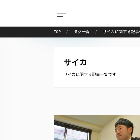
TOP
タグ一覧
サイカに関する記事
サイカ
サイカに関する記事一覧です。