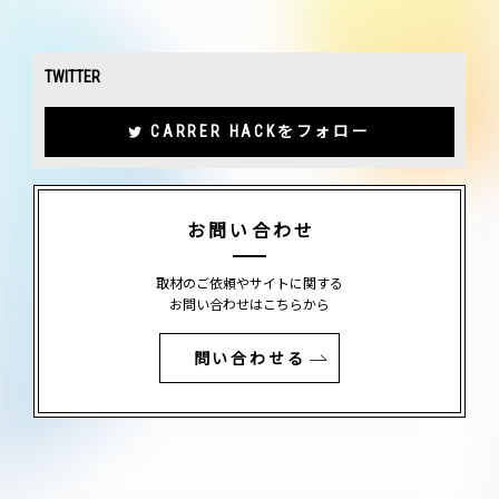
TWITTER
CARRER HACKをフォロー
お問い合わせ
取材のご依頼やサイトに関する
お問い合わせはこちらから
問い合わせる