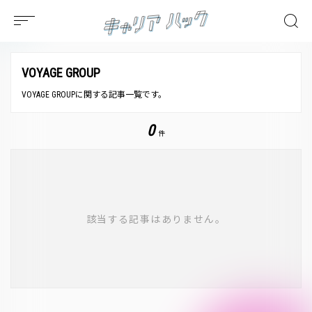
VOYAGE GROUP
VOYAGE GROUPに関する記事一覧です。
0
件
該当する記事はありません。