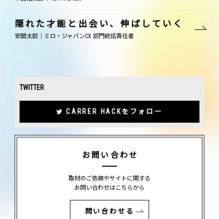
隠れた才能と出会い、伸ばしていく
安間太郎｜ミロ・ジャパンCX 部門統括責任者
TWITTER
CARRER HACKをフォロー
お問い合わせ
取材のご依頼やサイトに関する
お問い合わせはこちらから
問い合わせる