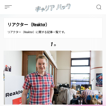
リアクター（Reaktor）
リアクター（Reaktor）に関する記事一覧です。
1
件