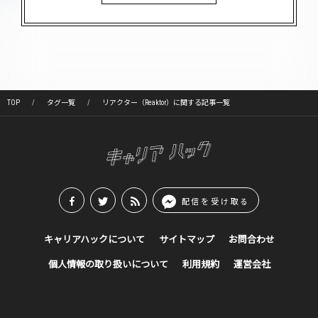
TOP
タグ一覧
リアクター（Reaktor）に関する記事一覧
配信を受け取る
キャリアハックについて
サイトマップ
お問合わせ
個人情報の取り扱いについて
利用規約
運営会社