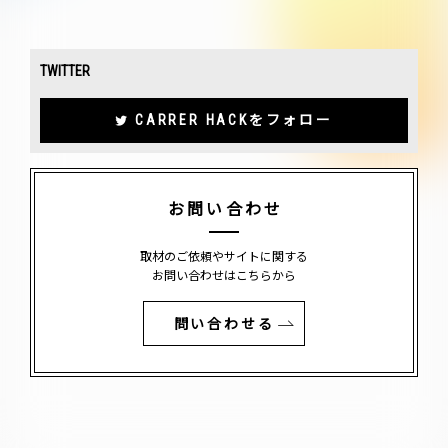
TWITTER
CARRER HACKをフォロー
お問い合わせ
取材のご依頼やサイトに関する
お問い合わせはこちらから
問い合わせる