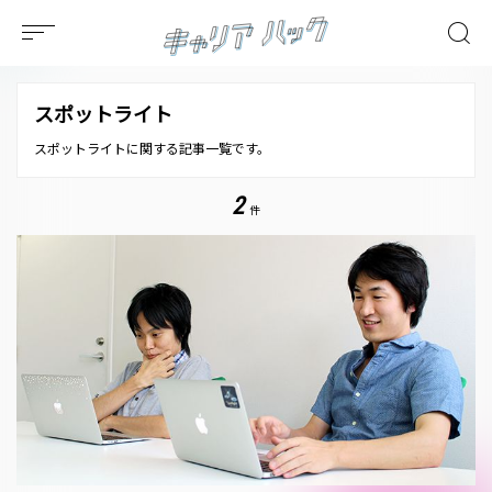
スポットライト
スポットライトに関する記事一覧です。
2
件