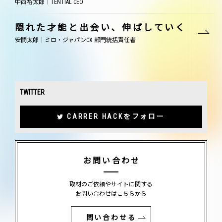
中西裕太郎｜TENTIAL CEO
隠れた才能と出会い、伸ばしていく
安間太郎｜ミロ・ジャパンCX 部門統括責任者
TWITTER
CARRER HACKをフォロー
お問い合わせ
取材のご依頼やサイトに関する
お問い合わせはこちらから
問い合わせる