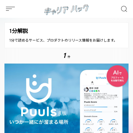
1分解説
1分で読めるサービス、プロダクトのリリース情報をお届けします。
1
件