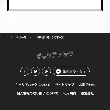
TOP
タグ一覧
1分解説に関する記事一覧
配信を受け取る
キャリアハックについて
サイトマップ
お問合わせ
個人情報の取り扱いについて
利用規約
運営会社