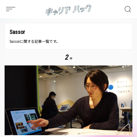
Sassor
Sassorに関する記事一覧です。
2
件