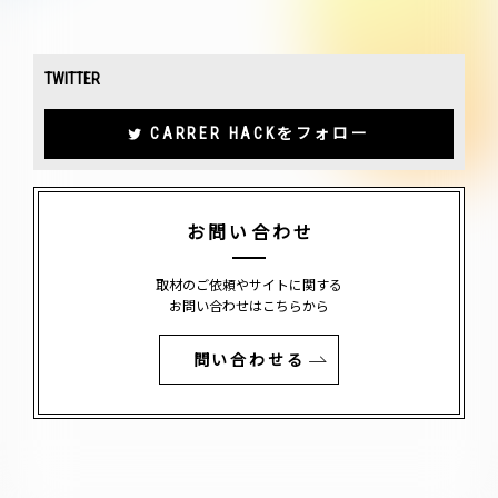
TWITTER
CARRER HACKをフォロー
お問い合わせ
取材のご依頼やサイトに関する
お問い合わせはこちらから
問い合わせる