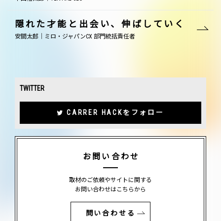
隠れた才能と出会い、伸ばしていく
安間太郎｜ミロ・ジャパンCX 部門統括責任者
TWITTER
CARRER HACKをフォロー
お問い合わせ
取材のご依頼やサイトに関する
お問い合わせはこちらから
問い合わせる