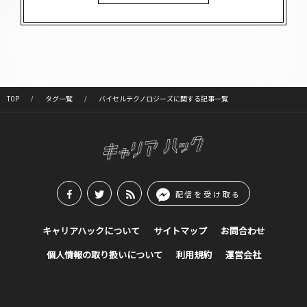
TOP
タグ一覧
バイセルテクノロジーズに関する記事一覧
配信を受け取る
キャリアハックについて
サイトマップ
お問合わせ
個人情報の取り扱いについて
利用規約
運営会社