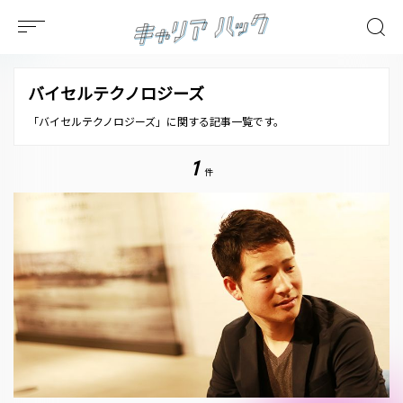
バイセルテクノロジーズ
「バイセルテクノロジーズ」に関する記事一覧です。
1
件