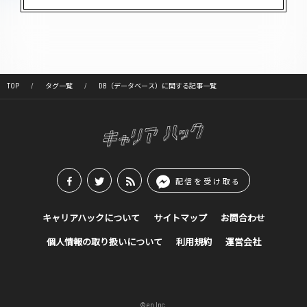
TOP
タグ一覧
DB（データベース）に関する記事一覧
配信を受け取る
キャリアハックについて
サイトマップ
お問合わせ
個人情報の取り扱いについて
利用規約
運営会社
© en Inc.