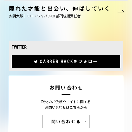
隠れた才能と出会い、伸ばしていく
安間太郎｜ミロ・ジャパンCX 部門統括責任者
TWITTER
CARRER HACKをフォロー
お問い合わせ
取材のご依頼やサイトに関する
お問い合わせはこちらから
問い合わせる