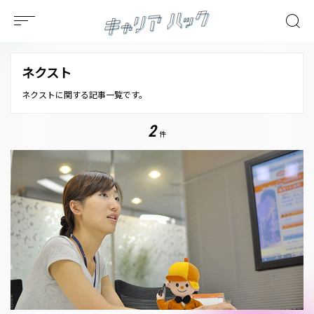
ネクスト
ネクストに関する記事一覧です。
2
件