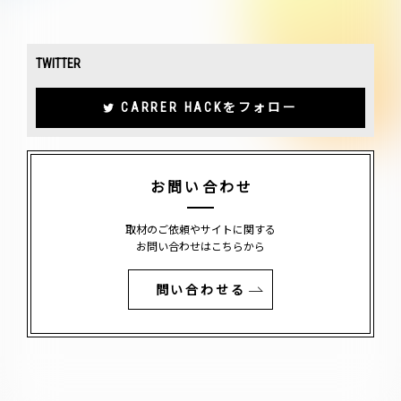
TWITTER
CARRER HACKをフォロー
お問い合わせ
取材のご依頼やサイトに関する
お問い合わせはこちらから
問い合わせる