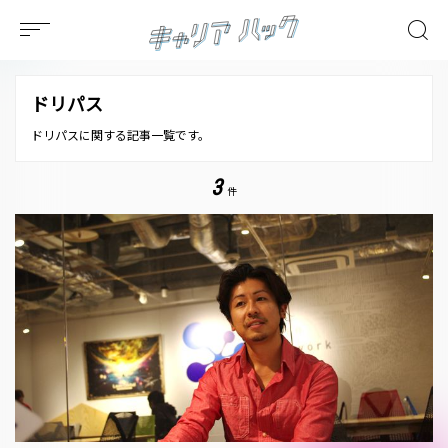
ドリパス
ドリパスに関する記事一覧です。
3
件