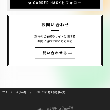
CARRER HACKをフォロー
お問い合わせ
取材のご依頼やサイトに関する
お問い合わせはこちらから
問い合わせる
TOP
タグ一覧
ドリパスに関する記事一覧