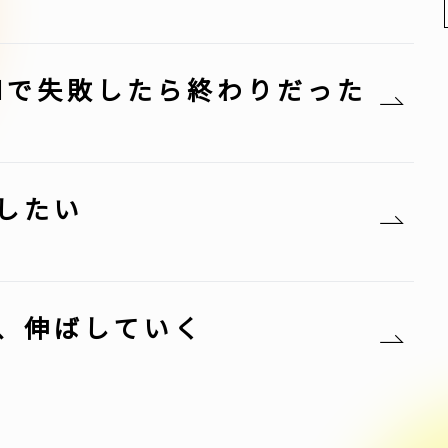
Mで失敗したら終わりだった
したい
、伸ばしていく