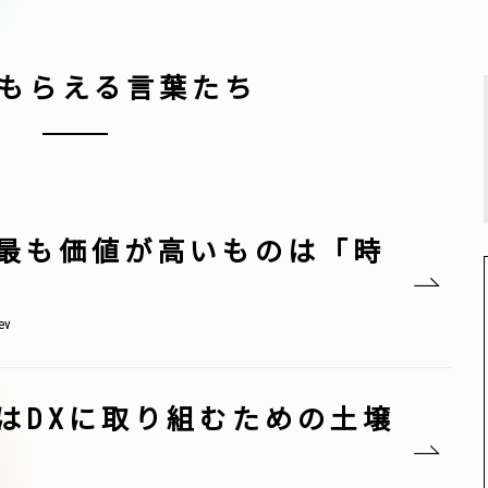
もらえる言葉たち
最も価値が高いものは「時
v
はDXに取り組むための土壌