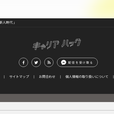
新人時代 」
配信を受け取る
サイトマップ
お問合わせ
個人情報の取り扱いについて