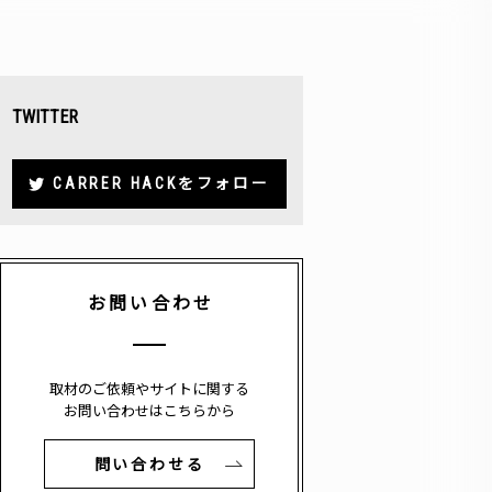
TWITTER
CARRER HACKをフォロー
お問い合わせ
取材のご依頼やサイトに関する
お問い合わせはこちらから
問い合わせる