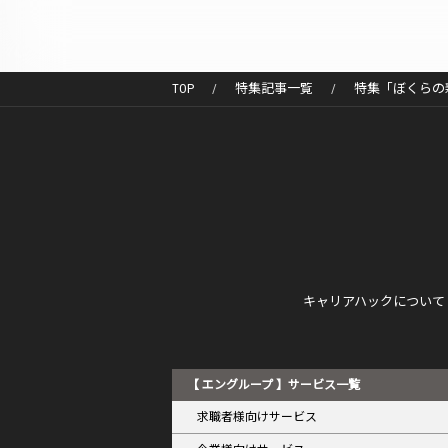
TOP
特集記事一覧
特集「ぼくらの
キャリアハックについて
【 エングループ 】サービス一覧
求職者様向けサービス