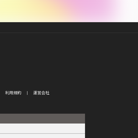
利用規約
運営会社