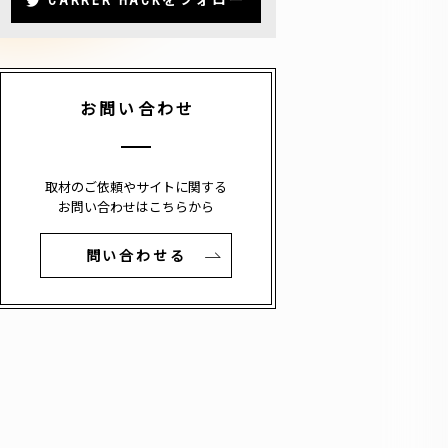
CARRER HACKをフォロー
お問い合わせ
取材のご依頼やサイトに関する
お問い合わせはこちらから
問い合わせる