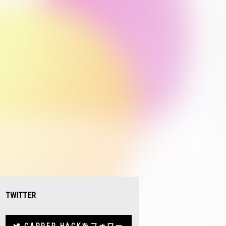
TWITTER