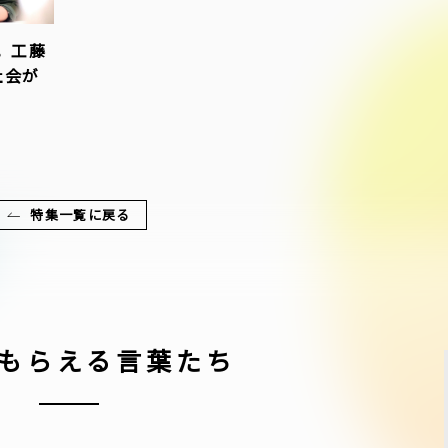
。工藤
社会が
特集一覧に戻る
もらえる言葉たち