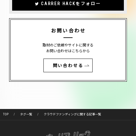
CARRER HACKをフォロー
お問い合わせ
取材のご依頼やサイトに関する
お問い合わせはこちらから
問い合わせる
TOP
タグ一覧
クラウドファンディングに関する記事一覧