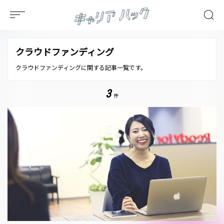
クラウドファンディング
クラウドファンディングに関する記事一覧です。
3
件